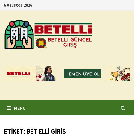
Skip
6 Ağustos 2026
to
content
MENU
ETIKET:
BET ELLI GIRIŞ