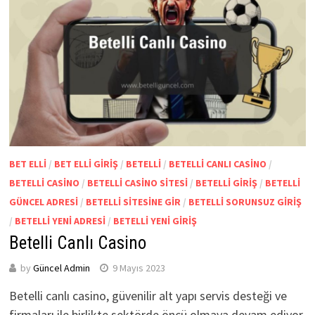
BET ELLI
/
BET ELLI GIRIŞ
/
BETELLI
/
BETELLI CANLI CASINO
/
BETELLI CASINO
/
BETELLI CASINO SITESI
/
BETELLI GIRIŞ
/
BETELLI
GÜNCEL ADRESI
/
BETELLI SITESINE GIR
/
BETELLI SORUNSUZ GIRIŞ
/
BETELLI YENI ADRESI
/
BETELLI YENI GIRIŞ
Betelli Canlı Casino
by
Güncel Admin
9 Mayıs 2023
Betelli canlı casino, güvenilir alt yapı servis desteği ve
firmaları ile birlikte sektörde öncü olmaya devam ediyor.