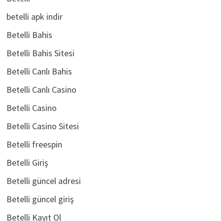
betelli apk indir
Betelli Bahis
Betelli Bahis Sitesi
Betelli Canlı Bahis
Betelli Canlı Casino
Betelli Casino
Betelli Casino Sitesi
Betelli freespin
Betelli Giriş
Betelli güncel adresi
Betelli güncel giriş
Betelli Kayıt Ol