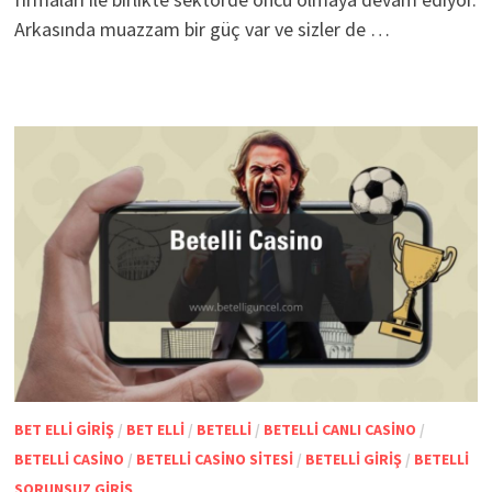
Arkasında muazzam bir güç var ve sizler de …
BET ELLI GIRIŞ
/
BET ELLI
/
BETELLI
/
BETELLI CANLI CASINO
/
BETELLI CASINO
/
BETELLI CASINO SITESI
/
BETELLI GIRIŞ
/
BETELLI
SORUNSUZ GIRIŞ