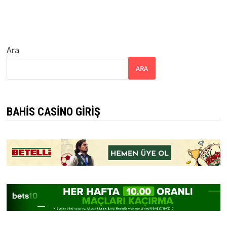
Ara
ARA
BAHIS CASINO GIRIŞ