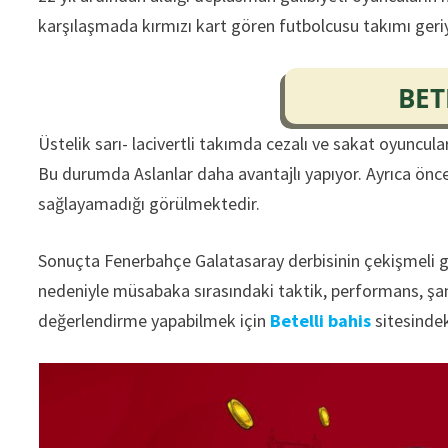
karşılaşmada kırmızı kart gören futbolcusu takımı geri
Üstelik sarı- lacivertli takımda cezalı ve sakat oyuncu
Bu durumda Aslanlar daha avantajlı yapıyor. Ayrıca öncek
sağlayamadığı görülmektedir.
Sonuçta Fenerbahçe Galatasaray derbisinin çekişmeli ge
nedeniyle müsabaka sırasındaki taktik, performans, şans
değerlendirme yapabilmek için
Betelli bahis
sitesindeki