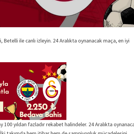
Betelli ile canlı izleyin. 24 Aralıkta oynanacak maça, en iyi
y 100 yıldan fazladır rekabet halindeler. 24 Aralıkta oynanac
ır. İki takımda hem itibar hem de şampiyonluk mücadelesini