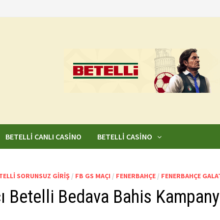
BETELLI CANLI CASINO
BETELLI CASINO
TELLI SORUNSUZ GIRIŞ
/
FB GS MAÇI
/
FENERBAHÇE
/
FENERBAHÇE GALA
ı Betelli Bedava Bahis Kampany