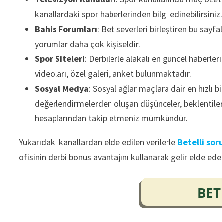
kanallardaki spor haberlerinden bilgi edinebilirsiniz
Bahis Forumları
: Bet severleri birleştiren bu sayfa
yorumlar daha çok kişiseldir.
Spor Siteleri
: Derbilerle alakalı en güncel haberler
videoları, özel galeri, anket bulunmaktadır.
Sosyal Medya
: Sosyal ağlar maçlara dair en hızlı b
değerlendirmelerden oluşan düşünceler, beklentiler 
hesaplarından takip etmeniz mümkündür.
Yukarıdaki kanallardan elde edilen verilerle
Betelli sor
ofisinin derbi bonus avantajını kullanarak gelir elde edeb