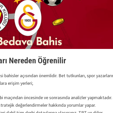
rı Nereden Öğrenilir
 bahisler açısından önemlidir. Bet tutkunları, spor yazarları
ara erişim yerleri;
erbi maçından öncesinde ve sonrasında analizler yapmaktadır.
, stratejik değerlendirmeler hakkında yorumlar yapar.
eri dahil tüm derbi detaylarına ulaşırsınız. TRT ve diğer