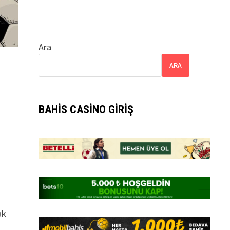
Ara
ARA
BAHIS CASINO GIRIŞ
ak