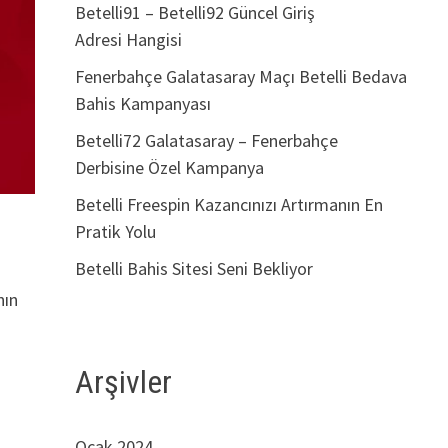
Betelli91 – Betelli92 Güncel Giriş
Adresi Hangisi
Fenerbahçe Galatasaray Maçı Betelli Bedava
Bahis Kampanyası
Betelli72 Galatasaray – Fenerbahçe
Derbisine Özel Kampanya
Betelli Freespin Kazancınızı Artırmanın En
Pratik Yolu
Betelli Bahis Sitesi Seni Bekliyor
nın
Arşivler
Ocak 2024