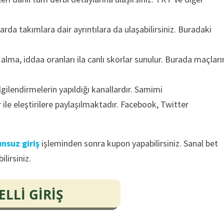
.
larda takımlara dair ayrıntılara da ulaşabilirsiniz. Buradaki
i alma, iddaa oranları ila canlı skorlar sunulur. Burada maçları
ilgilendirmelerin yapıldığı kanallardır. Samimi
ile eleştirilere paylaşılmaktadır. Facebook, Twitter
unsuz giriş
işleminden sonra kupon yapabilirsiniz. Sanal bet
ilirsiniz.