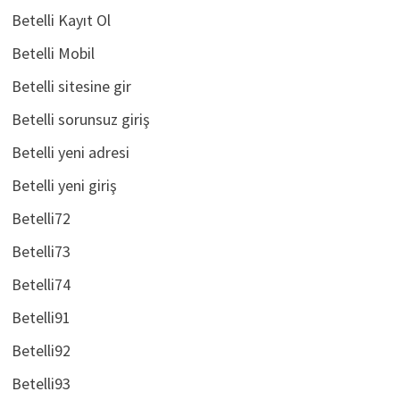
Betelli Kayıt Ol
Betelli Mobil
Betelli sitesine gir
Betelli sorunsuz giriş
Betelli yeni adresi
Betelli yeni giriş
Betelli72
Betelli73
Betelli74
Betelli91
Betelli92
Betelli93