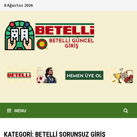
Skip
8 Ağustos 2026
to
content
MENU
KATEGORI:
BETELLI SORUNSUZ GIRIŞ