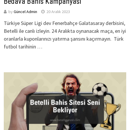
Bedava Bahis Kampanyası
by
Güncel Admin
20 Aralık 2023
Türkiye Süper Ligi dev Fenerbahçe Galatasaray derbisini,
Betelli ile canlı izleyin. 24 Aralıkta oynanacak maça, en iyi
oranlarla kuponlarınızı yatırma şansını kaçırmayın. Türk
futbol tarihinin …