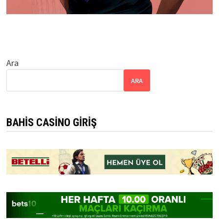
Ara
ARA
BAHIS CASINO GIRIŞ