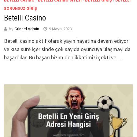
BETELLI CASINO
/
BETELLI CASINO SITESI
/
BETELLI GIRIŞ
/
BETELLI
SORUNSUZ GIRIŞ
Betelli Casino
by
Güncel Admin
9 Mayıs 2023
Betelli casino aktif olarak yayın hayatına devam ediyor
ve kısa süre içerisinde çok sayıda oyuncuya ulaşmayı da
başardılar. Bu başarı bizim de dikkatimizi çekti ve …