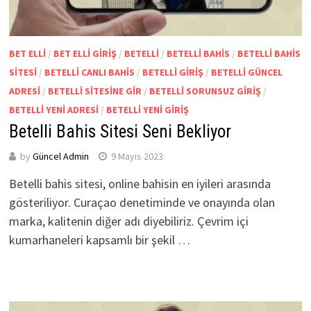
BET ELLI
/
BET ELLI GIRIŞ
/
BETELLI
/
BETELLI BAHIS
/
BETELLI BAHIS
SITESI
/
BETELLI CANLI BAHIS
/
BETELLI GIRIŞ
/
BETELLI GÜNCEL
ADRESI
/
BETELLI SITESINE GIR
/
BETELLI SORUNSUZ GIRIŞ
/
BETELLI YENI ADRESI
/
BETELLI YENI GIRIŞ
Betelli Bahis Sitesi Seni Bekliyor
by
Güncel Admin
9 Mayıs 2023
Betelli bahis sitesi, online bahisin en iyileri arasında
gösteriliyor. Curaçao denetiminde ve onayında olan
marka, kalitenin diğer adı diyebiliriz. Çevrim içi
kumarhaneleri kapsamlı bir şekil …