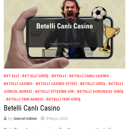
BET ELLI
/
BET ELLI GIRIŞ
/
BETELLI
/
BETELLI CANLI CASINO
/
BETELLI CASINO
/
BETELLI CASINO SITESI
/
BETELLI GIRIŞ
/
BETELLI
GÜNCEL ADRESI
/
BETELLI SITESINE GIR
/
BETELLI SORUNSUZ GIRIŞ
/
BETELLI YENI ADRESI
/
BETELLI YENI GIRIŞ
Betelli Canlı Casino
by
Güncel Admin
9 Mayıs 2023