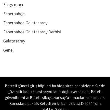
Fb gs maçı
Fenerbahçe
Fenerbahçe Galatasaray
Fenerbahçe Galatasaray Derbisi
Galatasaray
Genel
Betteli güncel giriş bilgileri bu blog sitesinde sizlerle. Siz de
güvenilir bahis sitesi arıyorsanız doğru yerdesiniz. Betelli
güvenilir mi ve Betelli şikayetvar sayfa sonuçlarını inceledik.
Bonuslara baktık. Betelli en iyi bahis sitesi © 2024 Tüm
Hakları Saklıdır