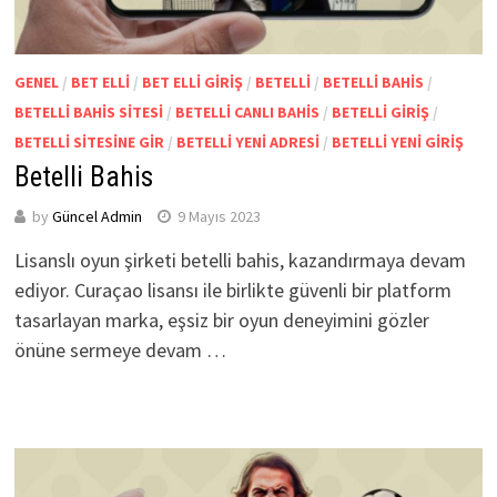
GENEL
/
BET ELLI
/
BET ELLI GIRIŞ
/
BETELLI
/
BETELLI BAHIS
/
BETELLI BAHIS SITESI
/
BETELLI CANLI BAHIS
/
BETELLI GIRIŞ
/
BETELLI SITESINE GIR
/
BETELLI YENI ADRESI
/
BETELLI YENI GIRIŞ
Betelli Bahis
by
Güncel Admin
9 Mayıs 2023
Lisanslı oyun şirketi betelli bahis, kazandırmaya devam
ediyor. Curaçao lisansı ile birlikte güvenli bir platform
tasarlayan marka, eşsiz bir oyun deneyimini gözler
önüne sermeye devam …