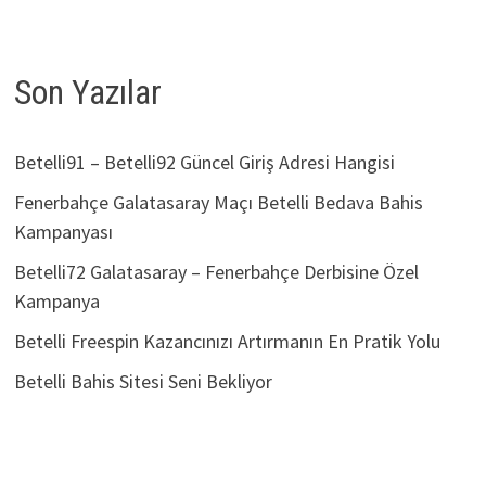
Son Yazılar
Betelli91 – Betelli92 Güncel Giriş Adresi Hangisi
Fenerbahçe Galatasaray Maçı Betelli Bedava Bahis
Kampanyası
Betelli72 Galatasaray – Fenerbahçe Derbisine Özel
Kampanya
Betelli Freespin Kazancınızı Artırmanın En Pratik Yolu
Betelli Bahis Sitesi Seni Bekliyor