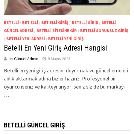
BETELLI
/
BET ELLI
/
BET ELLI GIRIŞ
/
BETELLI GIRIŞ
/
BETELLI
GÜNCEL ADRESI
/
BETELLI SITESINE GIR
/
BETELLI SORUNSUZ GIRIŞ
/
BETELLI YENI ADRESI
/
BETELLI YENI GIRIŞ
Betelli En Yeni Giriş Adresi Hangisi
by
Güncel Admin
9 Mayıs 2023
Betelli en yeni giriş adresini duyurmak ve güncellemeleri
anlık aktarmak adına bizler hazırız. Profesyonel bir
oyuncu iseniz ve kaliteyi arıyor iseniz siz de bu markayı
…
BETELLI GÜNCEL GIRIŞ