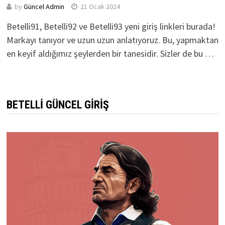
by
Güncel Admin
21 Ocak 2024
Betelli91, Betelli92 ve Betelli93 yeni giriş linkleri burada!
Markayı tanıyor ve uzun uzun anlatıyoruz. Bu, yapmaktan
en keyif aldığımız şeylerden bir tanesidir. Sizler de bu …
BETELLI GÜNCEL GIRIŞ