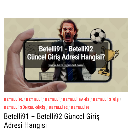
BETELLI91
/
BET ELLI
/
BETELLI
/
BETELLI BAHIS
/
BETELLI GIRIŞ
/
BETELLI GÜNCEL GIRIŞ
/
BETELLI92
/
BETELLI93
Betelli91 – Betelli92 Güncel Giriş
Adresi Hangisi