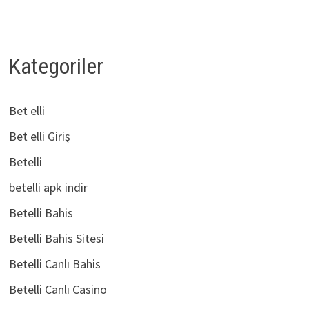
Kategoriler
Bet elli
Bet elli Giriş
Betelli
betelli apk indir
Betelli Bahis
Betelli Bahis Sitesi
Betelli Canlı Bahis
Betelli Canlı Casino